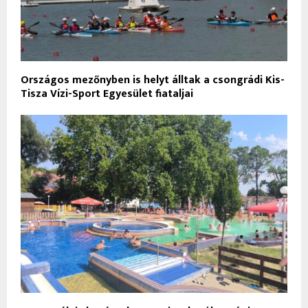
Országos mezőnyben is helyt álltak a csongrádi Kis-
Tisza Vízi-Sport Egyesület fiataljai