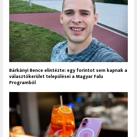
Bárkányi Bence elintézte: egy forintot sem kapnak a
választókerület települései a Magyar Falu
Programból