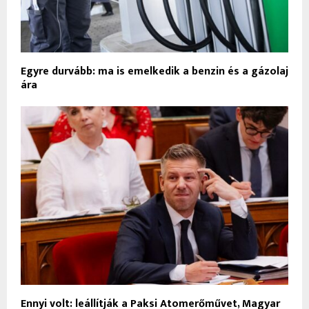
Egyre durvább: ma is emelkedik a benzin és a gázolaj
ára
Ennyi volt: leállítják a Paksi Atomerőművet, Magyar