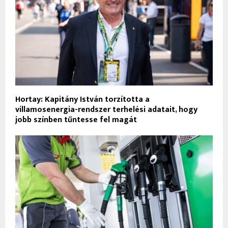
Hortay: Kapitány István torzította a
villamosenergia-rendszer terhelési adatait, hogy
jobb színben tűntesse fel magát