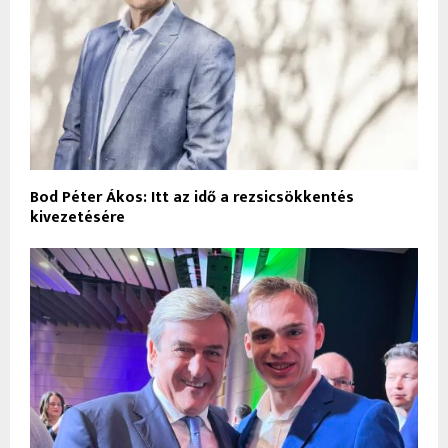
Bod Péter Ákos: Itt az idő a rezsicsökkentés
kivezetésére