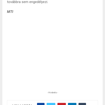
továbbra sem engedélyezi.
MTI
- Hirdetés -