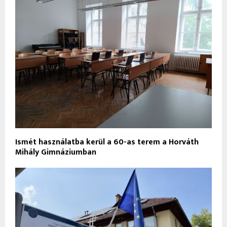
Ismét használatba kerül a 60-as terem a Horváth
Mihály Gimnáziumban