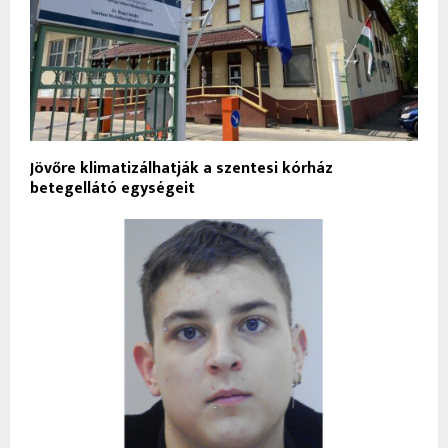
Jövőre klimatizálhatják a szentesi kórház
betegellátó egységeit