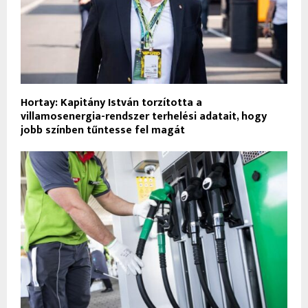
Hortay: Kapitány István torzította a
villamosenergia-rendszer terhelési adatait, hogy
jobb színben tűntesse fel magát