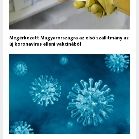
Megérkezett Magyarországra az első szállítmány az
új koronavírus elleni vakcinából