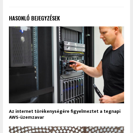
HASONLÓ BEJEGYZÉSEK
Az internet törékenységére figyelmeztet a tegnapi
AWS-üzemzavar