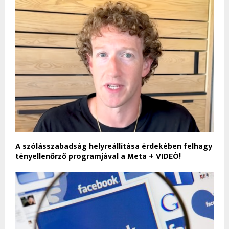
A szólásszabadság helyreállítása érdekében felhagy
tényellenőrző programjával a Meta + VIDEÓ!