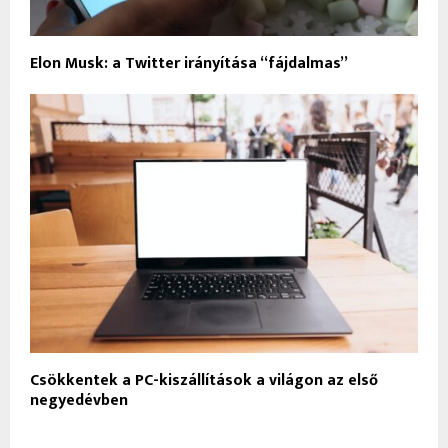
Elon Musk: a Twitter irányítása “fájdalmas”
Csökkentek a PC-kiszállítások a világon az első
negyedévben