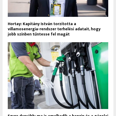
Hortay: Kapitány István torzította a
villamosenergia-rendszer terhelési adatait, hogy
jobb színben tűntesse fel magát