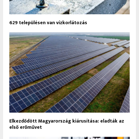
629 településen van vízkorlátozás
Elkezdődött Magyarország kiárusítása: eladták az
első erőművet