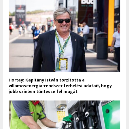
Hortay: Kapitány István torzította a
villamosenergia-rendszer terhelési adatait, hogy
jobb színben tűntesse fel magát