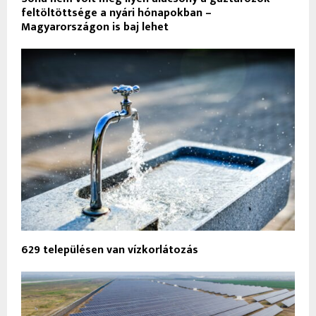
feltöltöttsége a nyári hónapokban –
Magyarországon is baj lehet
629 településen van vízkorlátozás