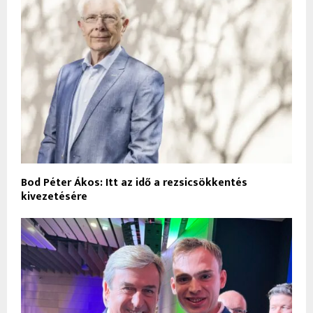
Bod Péter Ákos: Itt az idő a rezsicsökkentés
kivezetésére