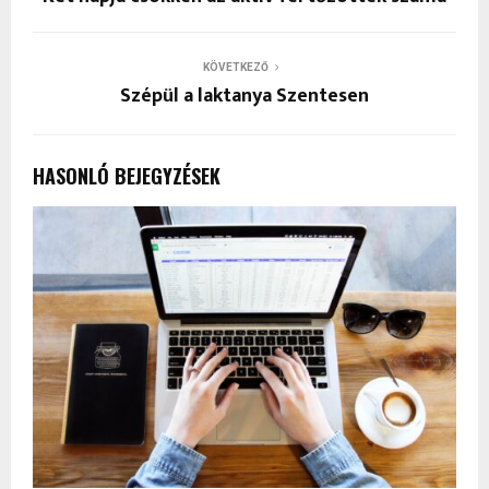
KÖVETKEZŐ
Szépül a laktanya Szentesen
HASONLÓ BEJEGYZÉSEK